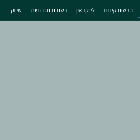
חדשות קידום
לינקדאין
רשתות חברתיות
שיווק