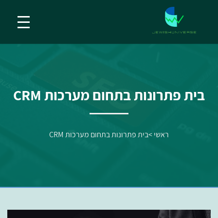
בית פתרונות בתחום מערכות CRM
ראשי
>
בית פתרונות בתחום מערכות CRM