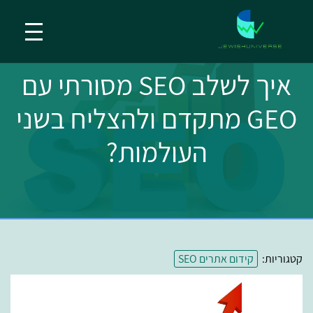
איך לשלב SEO מסורתי עם
GEO מתקדם ולהצליח בשני
העולמות?
קטגוריות:
קידום אתרים SEO