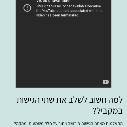
למה חשוב לשלב את שתי הגישות
במקביל?
התעלמות מאחת הגישות פירושה ויתור על חלק משמעותי מהקהל